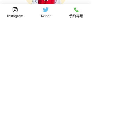
Instagram
Twitter
予約専用