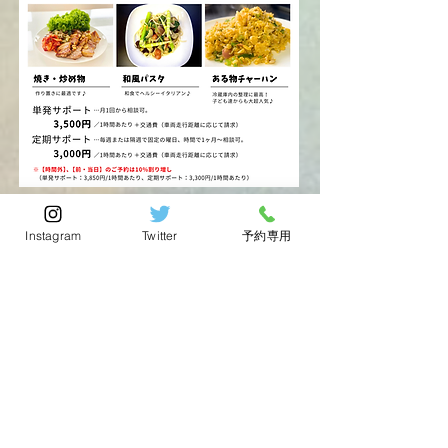
Instagram
Twitter
予約専用